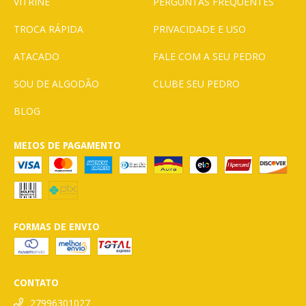
VITRINE
PERGUNTAS FREQUENTES
TROCA RÁPIDA
PRIVACIDADE E USO
ATACADO
FALE COM A SEU PEDRO
SOU DE ALGODÃO
CLUBE SEU PEDRO
BLOG
MEIOS DE PAGAMENTO
FORMAS DE ENVIO
CONTATO
27996301027