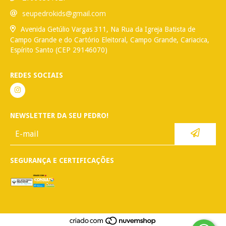
seupedrokids@gmail.com
Avenida Getúlio Vargas 311, Na Rua da Igreja Batista de
Campo Grande e do Cartório Eleitoral, Campo Grande, Cariacica,
Espírito Santo (CEP 29146070)
REDES SOCIAIS
NEWSLETTER DA SEU PEDRO!
SEGURANÇA E CERTIFICAÇÕES