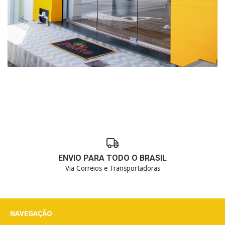
ENVIO PARA TODO O BRASIL
Via Correios e Transportadoras
NAVEGAÇÃO