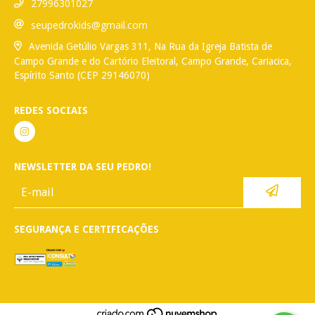
27996301027
seupedrokids@gmail.com
Avenida Getúlio Vargas 311, Na Rua da Igreja Batista de
Campo Grande e do Cartório Eleitoral, Campo Grande, Cariacica,
Espírito Santo (CEP 29146070)
REDES SOCIAIS
NEWSLETTER DA SEU PEDRO!
SEGURANÇA E CERTIFICAÇÕES