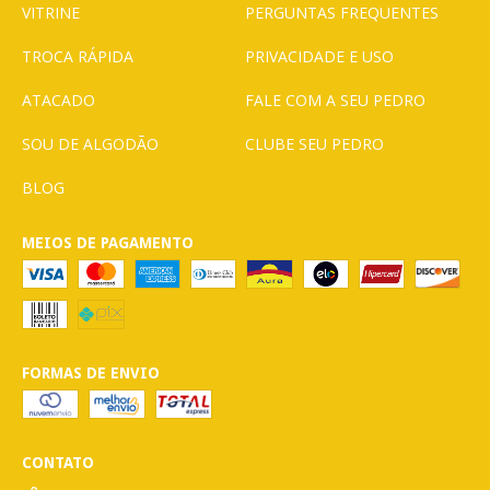
VITRINE
PERGUNTAS FREQUENTES
TROCA RÁPIDA
PRIVACIDADE E USO
ATACADO
FALE COM A SEU PEDRO
SOU DE ALGODÃO
CLUBE SEU PEDRO
BLOG
MEIOS DE PAGAMENTO
FORMAS DE ENVIO
CONTATO