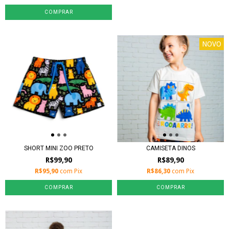
COMPRAR
NOVO
SHORT MINI ZOO PRETO
CAMISETA DINOS
R$99,90
R$89,90
R$95,90
com
Pix
R$86,30
com
Pix
COMPRAR
COMPRAR