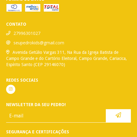
CONTATO
27996301027
seupedrokids@gmail.com
Avenida Getúlio Vargas 311, Na Rua da Igreja Batista de
Campo Grande e do Cartório Eleitoral, Campo Grande, Cariacica,
Espírito Santo (CEP 29146070)
REDES SOCIAIS
NEWSLETTER DA SEU PEDRO!
SEGURANÇA E CERTIFICAÇÕES