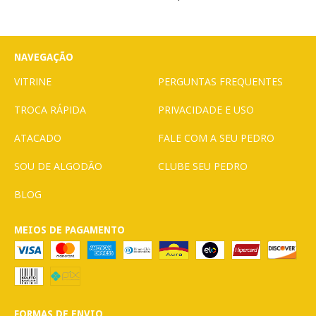
NAVEGAÇÃO
VITRINE
PERGUNTAS FREQUENTES
TROCA RÁPIDA
PRIVACIDADE E USO
ATACADO
FALE COM A SEU PEDRO
SOU DE ALGODÃO
CLUBE SEU PEDRO
BLOG
MEIOS DE PAGAMENTO
FORMAS DE ENVIO