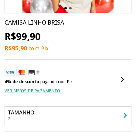
CAMISA LINHO BRISA
R$99,90
R$95,90
com
Pix
4% de desconto
pagando com Pix
VER MEIOS DE PAGAMENTO
TAMANHO:
2