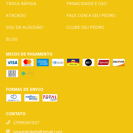
TROCA RÁPIDA
PRIVACIDADE E USO
ATACADO
FALE COM A SEU PEDRO
SOU DE ALGODÃO
CLUBE SEU PEDRO
BLOG
MEIOS DE PAGAMENTO
FORMAS DE ENVIO
CONTATO
27996301027
seupedrokids@gmail.com